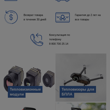
Возврат товара
Гарантия до 2 лет на
в течение 30 дней
все товары
Консультация по
телефону
8 800 700 25 14
Тепловизионные
Тепловизоры для
модули
БПЛА