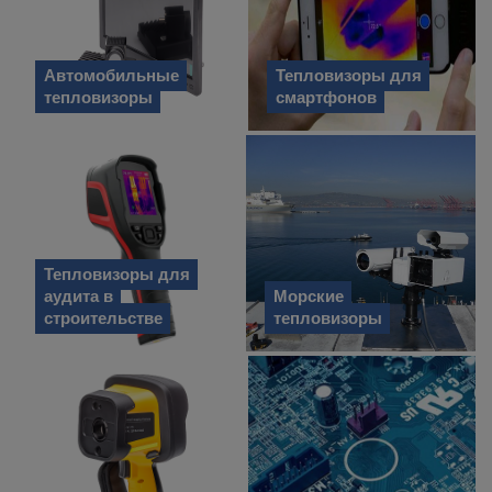
Автомобильные
Тепловизоры для
тепловизоры
смартфонов
Тепловизоры для
аудита в
Морские
строительстве
тепловизоры