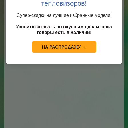
тепловизоров!
Супер-скидки на лучшие избранные модели!
Успейте заказать по вкусным ценам, пока
товары есть в наличии!
НА РАСПРОДАЖУ →