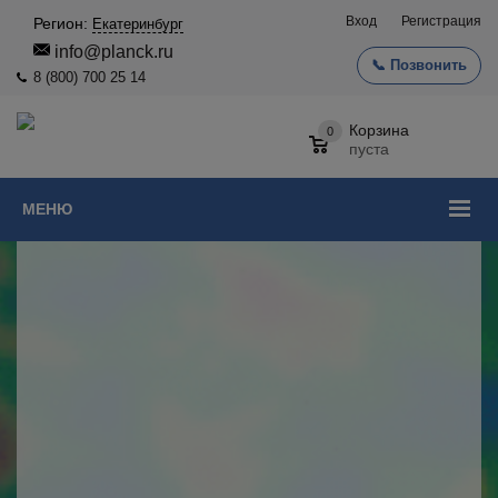
Вход
Регистрация
Регион:
Екатеринбург
info@planck.ru
📞 Позвонить
8 (800) 700 25 14
Корзина
0
пуста
МЕНЮ