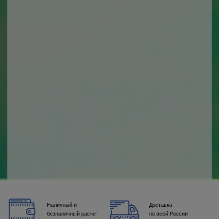
Наличный и
Доставка
безналичный расчет
по всей России