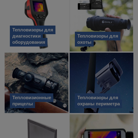
Тепловизоры для
диагностики
Тепловизоры для
оборудования
охоты
Тепловизионные
Тепловизоры для
прицелы
охраны периметра