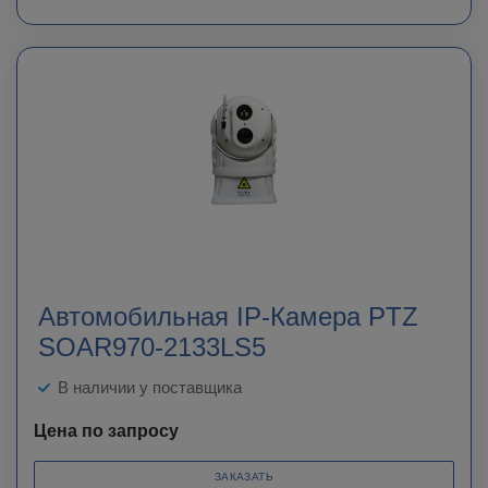
Автомобильная IP-Камера PTZ
SOAR970-2133LS5
В наличии у поставщика
Цена по запросу
ЗАКАЗАТЬ