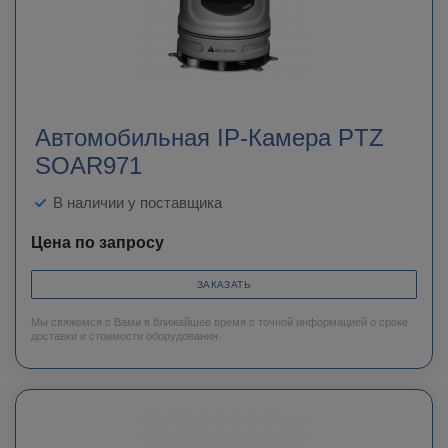
Автомобильная IP-Камера PTZ
SOAR971
В наличии у поставщика
Цена по запросу
ЗАКАЗАТЬ
Мы свяжемся с Вами в ближайшее время с точной информацией о сроке
доставки и стоимости оборудования.