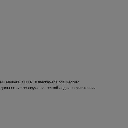
ы человека 3000 м, видеокамера оптического
дальностью обнаружения легкой лодки на расстоянии