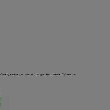
обнаружения ростовой фигуры человека. Объект –