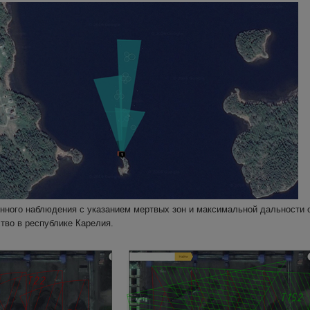
нного наблюдения с указанием мертвых зон и максимальной дальности 
тво в республике Карелия.