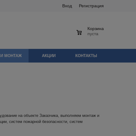
Вход
Регистрация
Корзина
0
пуста
 И МОНТАЖ
АКЦИИ
КОНТАКТЫ
удование на объекте Заказчика, выполняем монтаж и
ации, систем пожарной безопасности, систем