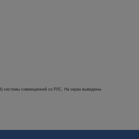
ий) системы совмещённой со РЛС. На экран выведены