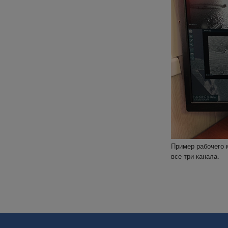
Пример рабочего 
все три канала.