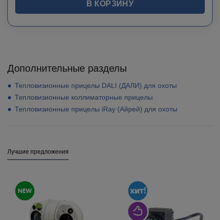
В КОРЗИНУ
Дополнительные разделы
Тепловизионные прицелы DALI (ДАЛИ) для охоты
Тепловизионные коллиматорные прицелы
Тепловизионные прицелы iRay (Айрей) для охоты
Лучшие предложения