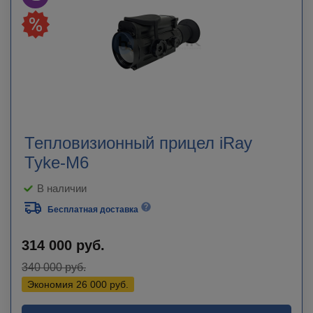
Тепловизионный прицел iRay
Tyke-M6
В наличии
Бесплатная доставка
314 000
руб.
340 000
руб.
Экономия
26 000
руб.