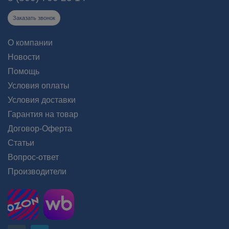
Заказать звонок
О компании
Новости
Помощь
Условия оплаты
Условия доставки
Гарантия на товар
Договор-Оферта
Статьи
Вопрос-ответ
Производители