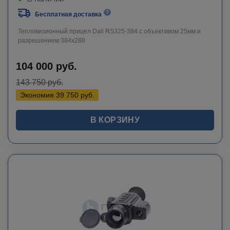
Бесплатная доставка
Тепловизионный прицел Dali RS325-384 c объективом 25мм и
разрешением 384х288
104 000
руб.
143 750
руб.
Экономия
39 750
руб.
В КОРЗИНУ