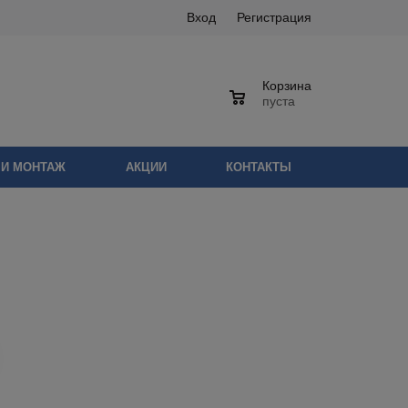
Вход
Регистрация
Корзина
0
пуста
 И МОНТАЖ
АКЦИИ
КОНТАКТЫ