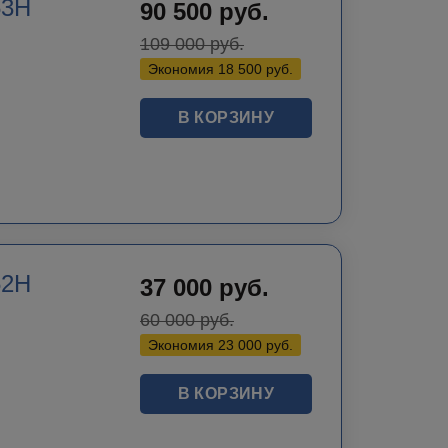
53H
90 500
руб.
109 000
руб.
Экономия
18 500
руб.
В КОРЗИНУ
52H
37 000
руб.
60 000
руб.
Экономия
23 000
руб.
В КОРЗИНУ