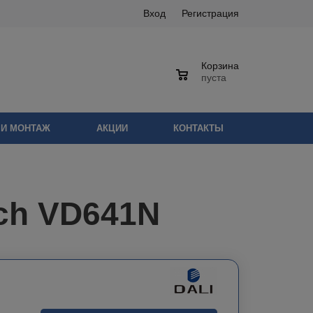
Вход
Регистрация
Корзина
0
пуста
 И МОНТАЖ
АКЦИИ
КОНТАКТЫ
ch VD641N