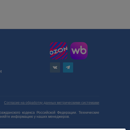
и
Согласие на обработку данных метрическими системами
ажданского кодекса Российской Федерации. Технические
очняйте информацию у наших менеджеров.