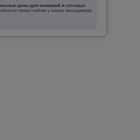
альные цены для компаний и оптовых
робности прямо сейчас у наших менеджеров