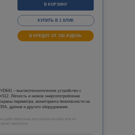
В КОРЗИНУ
КУПИТЬ В 1 КЛИК
В КРЕДИТ ОТ 392 ₽/ДЕНЬ
 VD641 – высокотехнологичное устройство с
512. Лёгкость и низкое энергопотребление
охраны периметра, мониторинга безопасности на
ПЛА, дронов и другого оборудования.
на действительна при заказе онлайн или по
ернет-магазина.