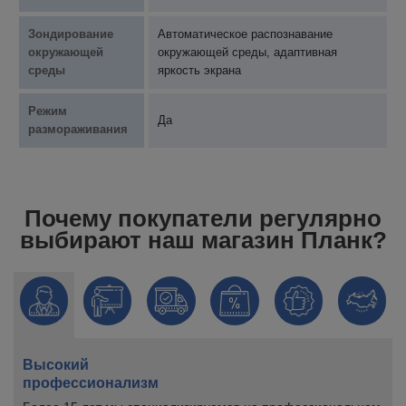
Зондирование
Автоматическое распознавание
окружающей
окружающей среды, адаптивная
среды
яркость экрана
Режим
Да
размораживания
Почему покупатели регулярно
выбирают наш магазин Планк?
Высокий
профессионализм