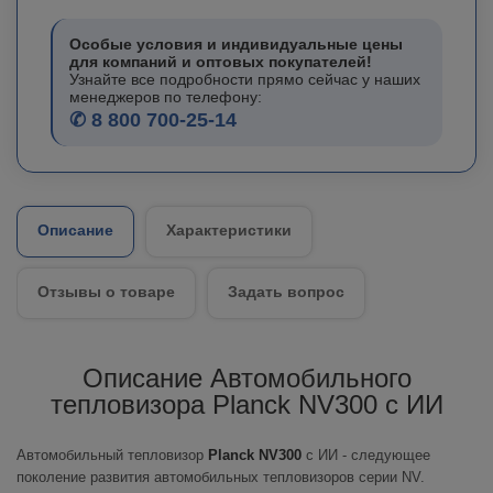
Особые условия и индивидуальные цены
для компаний и оптовых покупателей!
Узнайте все подробности прямо сейчас у наших
менеджеров по телефону:
✆ 8 800 700-25-14
Описание
Характеристики
Отзывы о товаре
Задать вопрос
Описание Автомобильного
тепловизора Planck NV300 с ИИ
Автомобильный тепловизор
Planck NV300
с ИИ - следующее
поколение развития автомобильных тепловизоров серии NV.