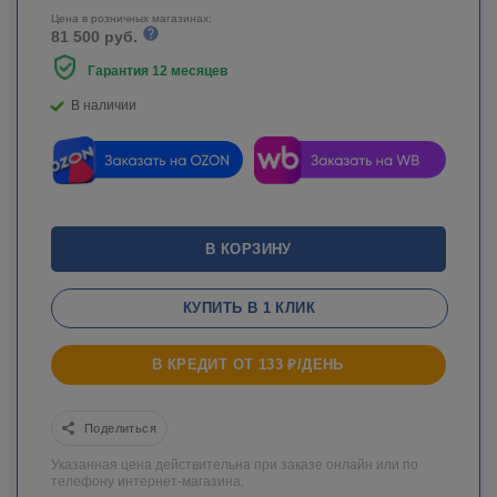
Цена в розничных магазинах:
81 500 руб.
Гарантия 12 месяцев
В наличии
В КОРЗИНУ
КУПИТЬ В 1 КЛИК
В КРЕДИТ ОТ 133 ₽/ДЕНЬ
Поделиться
Указанная цена действительна при заказе онлайн или по
телефону интернет-магазина.