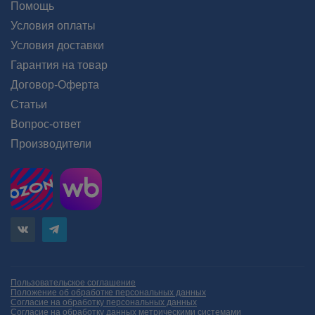
Помощь
Условия оплаты
Условия доставки
Гарантия на товар
Договор-Оферта
Статьи
Вопрос-ответ
Производители
Пользовательское соглашение
Положение об обработке персональных данных
Согласие на обработку персональных данных
Согласие на обработку данных метрическими системами