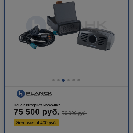
Цена в интернет-магазине:
75 500
руб.
79 900
руб.
Экономия
4 400
руб.