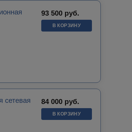
ионная
93 500
руб.
В КОРЗИНУ
я сетевая
84 000
руб.
В КОРЗИНУ