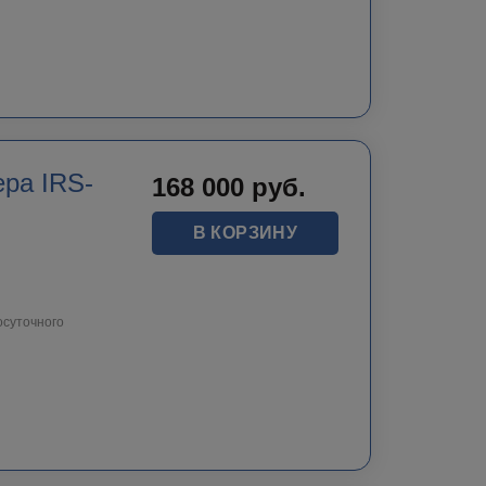
ра IRS-
168 000
руб.
В КОРЗИНУ
осуточного