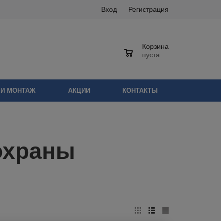
Вход
Регистрация
Корзина
0
пуста
 И МОНТАЖ
АКЦИИ
КОНТАКТЫ
охраны