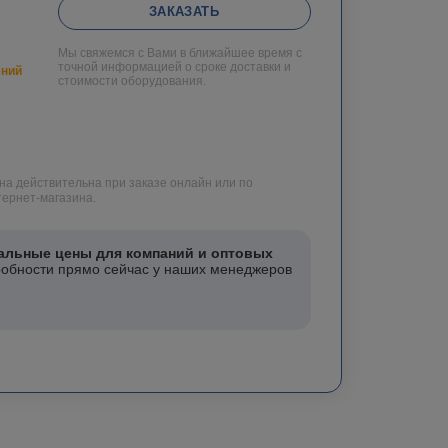
ЗАКАЗАТЬ
Мы свяжемся с Вами в ближайшее время с
точной информацией о сроке доставки и
ений
стоимости оборудования.
на действительна при заказе онлайн или по
ернет-магазина.
альные цены для компаний и оптовых
робности прямо сейчас у наших менеджеров