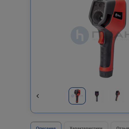
Описание
Характеристики
Отзыв