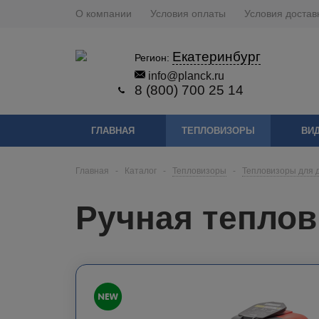
О компании
Условия оплаты
Условия достав
Екатеринбург
Регион:
info@planck.ru
8 (800) 700 25 14
ГЛАВНАЯ
ТЕПЛОВИЗОРЫ
ВИ
Главная
-
Каталог
-
Тепловизоры
-
Тепловизоры для 
Ручная теплов