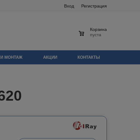
Вход
Регистрация
Корзина
0
пуста
 И МОНТАЖ
АКЦИИ
КОНТАКТЫ
620