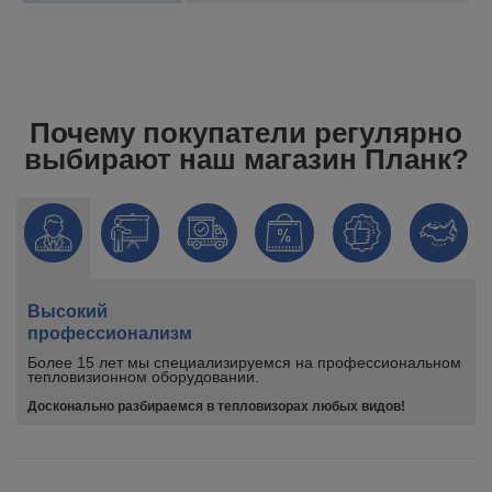
Почему покупатели регулярно
выбирают наш магазин Планк?
Высокий
профессионализм
Более 15 лет мы специализируемся на профессиональном
тепловизионном оборудовании.
Досконально разбираемся в тепловизорах любых видов!