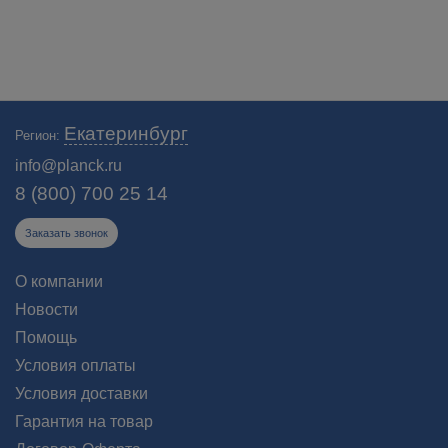
Екатеринбург
Регион:
info@planck.ru
8 (800) 700 25 14
Заказать звонок
О компании
Новости
Помощь
Условия оплаты
Условия доставки
Гарантия на товар