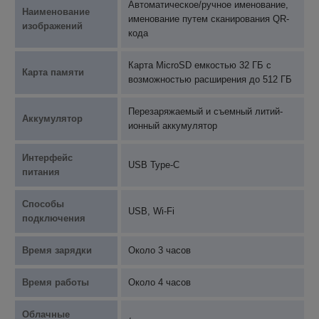
Автоматическое/ручное именование,
Наименование
именование путем сканирования QR-
изображений
кода
Карта MicroSD емкостью 32 ГБ с
Карта памяти
возможностью расширения до 512 ГБ
Перезаряжаемый и съемный литий-
Аккумулятор
ионный аккумулятор
Интерфейс
USB Type-C
питания
Способы
USB, Wi-Fi
подключения
Время зарядки
Около 3 часов
Время работы
Около 4 часов
Облачные