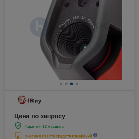
Цена по запросу
Гарантия 12 месяцев
Внесен в реестр средств измерений